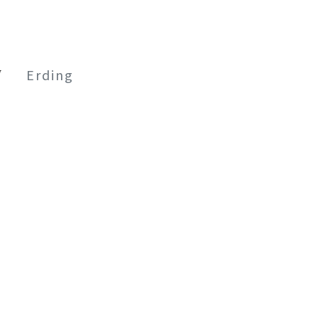
Erding