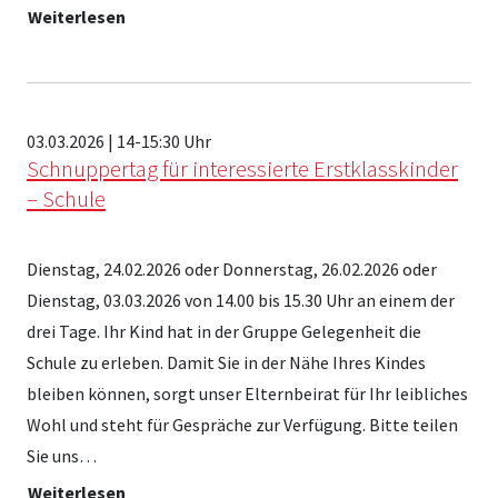
Weiterlesen
03.03.2026 | 14-15:30 Uhr
Schnuppertag für interessierte Erstklasskinder
– Schule
Dienstag, 24.02.2026 oder Donnerstag, 26.02.2026 oder
Dienstag, 03.03.2026 von 14.00 bis 15.30 Uhr an einem der
drei Tage. Ihr Kind hat in der Gruppe Gelegenheit die
Schule zu erleben. Damit Sie in der Nähe Ihres Kindes
bleiben können, sorgt unser Elternbeirat für Ihr leibliches
Wohl und steht für Gespräche zur Verfügung. Bitte teilen
Sie uns…
Weiterlesen