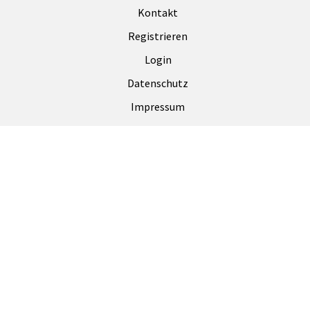
Kontakt
Registrieren
Login
Datenschutz
Impressum