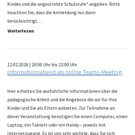
Kindes und die angestrebte Schulstufe“ angeben. Bitte
beachten Sie, dass die Anmeldung nur dann
berücksichtigt…
Weiterlesen
12.02.2026 | 20:00 Uhr bis 22:00 Uhr
Informationsabend als online Teams-Meeting.
Hier erhalten Sie ausführliche Informationen über die
pädagogische Arbeit und die Angebote die wir für Ihre
Kinder und Sie als Eltern anbieten. Zur Teilnahme an
dieser Veranstaltung benötigen Sie einen Computer, einen
Laptop, ein Tablett oder ein Handy – jeweils mit
Internetzugang. Es ist uns sehr wichtig, dass Sie sich