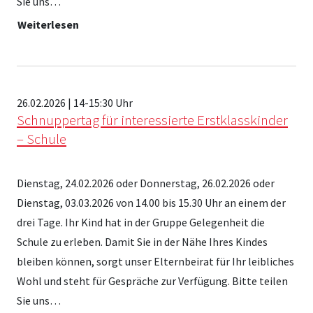
Sie uns…
Weiterlesen
26.02.2026 | 14-15:30 Uhr
Schnuppertag für interessierte Erstklasskinder
– Schule
Dienstag, 24.02.2026 oder Donnerstag, 26.02.2026 oder
Dienstag, 03.03.2026 von 14.00 bis 15.30 Uhr an einem der
drei Tage. Ihr Kind hat in der Gruppe Gelegenheit die
Schule zu erleben. Damit Sie in der Nähe Ihres Kindes
bleiben können, sorgt unser Elternbeirat für Ihr leibliches
Wohl und steht für Gespräche zur Verfügung. Bitte teilen
Sie uns…