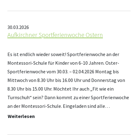
30.03.2026
Aufkirchner Sportferienwoche Ostern
Es ist endlich wieder soweit! Sportferienwoche an der
Montessori-Schule für Kinder von 6-10 Jahren. Oster-
Sportferienwoche vom 30.03. – 02.04.2026 Montag bis
Mittwoch von 8.30 Uhr bis 16.00 Uhr und Donnerstag von
8.30 Uhr bis 15.00 Uhr. Möchtet Ihr auch „Fit wie ein
Turnschuh“ sein? Dann kommt zu einer Sportferienwoche
an der Montessori-Schule. Eingeladen sind alle…
Weiterlesen