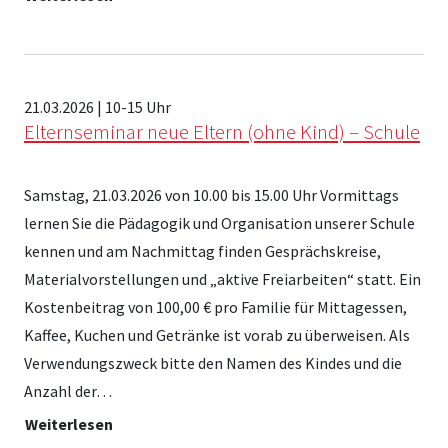
21.03.2026 | 10-15 Uhr
Elternseminar neue Eltern (ohne Kind) – Schule
Samstag, 21.03.2026 von 10.00 bis 15.00 Uhr Vormittags
lernen Sie die Pädagogik und Organisation unserer Schule
kennen und am Nachmittag finden Gesprächskreise,
Materialvorstellungen und „aktive Freiarbeiten“ statt. Ein
Kostenbeitrag von 100,00 € pro Familie für Mittagessen,
Kaffee, Kuchen und Getränke ist vorab zu überweisen. Als
Verwendungszweck bitte den Namen des Kindes und die
Anzahl der…
Weiterlesen