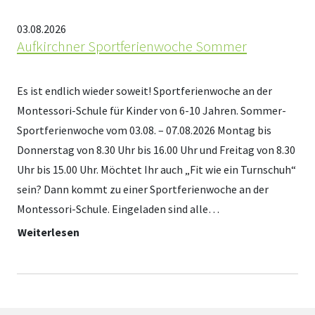
03.08.2026
Aufkirchner Sportferienwoche Sommer
Es ist endlich wieder soweit! Sportferienwoche an der
Montessori-Schule für Kinder von 6-10 Jahren. Sommer-
Sportferienwoche vom 03.08. – 07.08.2026 Montag bis
Donnerstag von 8.30 Uhr bis 16.00 Uhr und Freitag von 8.30
Uhr bis 15.00 Uhr. Möchtet Ihr auch „Fit wie ein Turnschuh“
sein? Dann kommt zu einer Sportferienwoche an der
Montessori-Schule. Eingeladen sind alle…
Weiterlesen