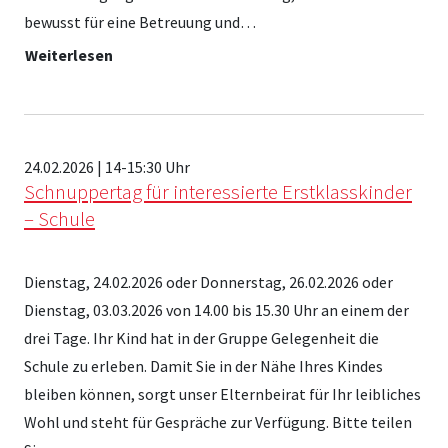
bewusst für eine Betreuung und…
Weiterlesen
24.02.2026 | 14-15:30 Uhr
Schnuppertag für interessierte Erstklasskinder
– Schule
Dienstag, 24.02.2026 oder Donnerstag, 26.02.2026 oder
Dienstag, 03.03.2026 von 14.00 bis 15.30 Uhr an einem der
drei Tage. Ihr Kind hat in der Gruppe Gelegenheit die
Schule zu erleben. Damit Sie in der Nähe Ihres Kindes
bleiben können, sorgt unser Elternbeirat für Ihr leibliches
Wohl und steht für Gespräche zur Verfügung. Bitte teilen