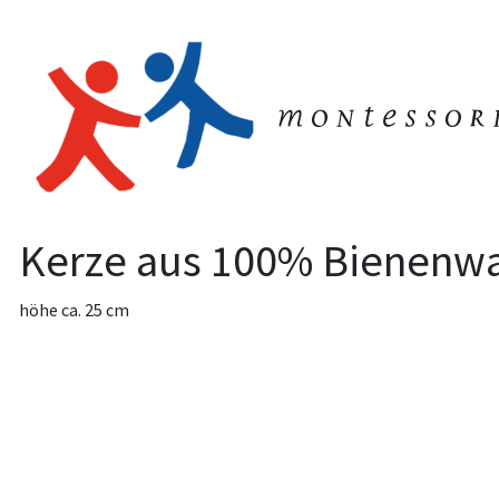
Kerze aus 100% Bienenw
höhe ca. 25 cm