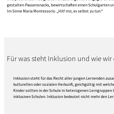
gestalten Pausensnacks, bewirtschaften einen Schulgarten un
Im Sinne Maria Montessoris: „Hilf mir, es selbst zu tun.“
Für was steht Inklusion und wie wir 
Inklusion steht für das Recht aller jungen Lernenden zusa
kulturellen oder sozialen Herkunft, geichgültig mit welch
Kinder sollten in der Schule in heterogenen Lerngruppen l
inklusiven Schulen. Inklusion bedeutet nicht mehr den Le