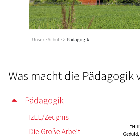
Unsere Schule
>
Pädagogik
Was macht die Pädagogik 
Pädagogik
IzEL/Zeugnis
"Hilf
Die Große Arbeit
Geduld, 