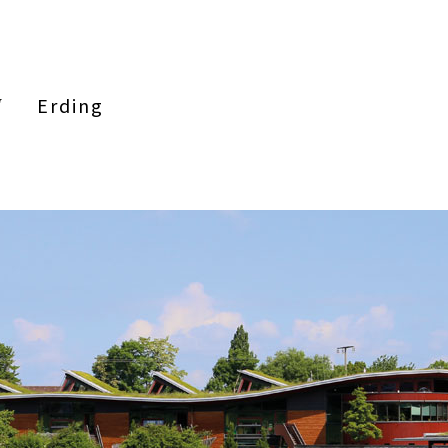
Erding