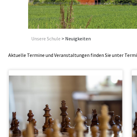
Unsere Schule
>
Neuigkeiten
Aktuelle Termine und Veranstaltungen finden Sie unter
Termi