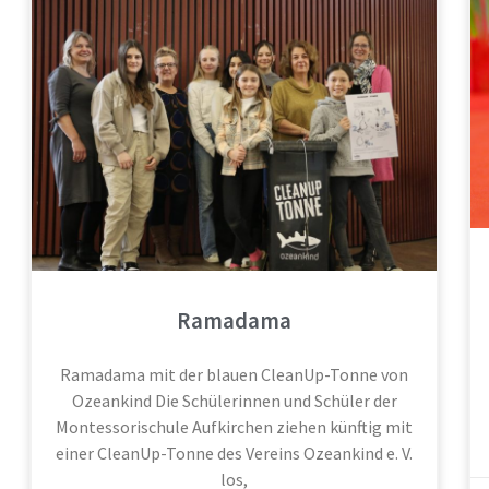
Ramadama
Ramadama mit der blauen CleanUp-Tonne von
Ozeankind Die Schülerinnen und Schüler der
Montessorischule Aufkirchen ziehen künftig mit
einer CleanUp-Tonne des Vereins Ozeankind e. V.
los,