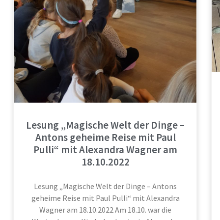
Lesung „Magische Welt der Dinge –
Antons geheime Reise mit Paul
Pulli“ mit Alexandra Wagner am
18.10.2022
Lesung „Magische Welt der Dinge – Antons
geheime Reise mit Paul Pulli“ mit Alexandra
Wagner am 18.10.2022 Am 18.10. war die