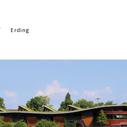
Erding