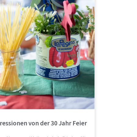
ressionen von der 30 Jahr Feier