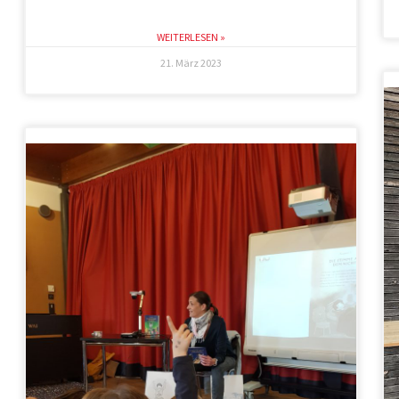
WEITERLESEN »
21. März 2023