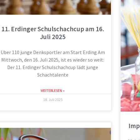
11. Erdinger Schulschachcup am 16.
Juli 2025
Über 110 junge Denksportler am Start Erding Am
Mittwoch, den 16. Juli 2025, ist es wieder so weit:
Der 11. Erdinger Schulschachcup lädt junge
Schachtalente
WEITERLESEN »
18. Juli 2025
Imp