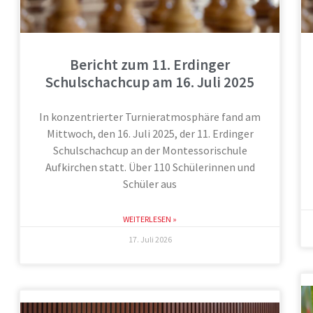
Bericht zum 11. Erdinger
Schulschachcup am 16. Juli 2025
In konzentrierter Turnieratmosphäre fand am
Mittwoch, den 16. Juli 2025, der 11. Erdinger
Schulschachcup an der Montessorischule
Aufkirchen statt. Über 110 Schülerinnen und
Schüler aus
WEITERLESEN »
17. Juli 2026