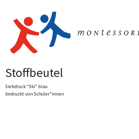
Stoffbeutel
Siebdruck “Ski” blau
bedruckt von Schüler*innen