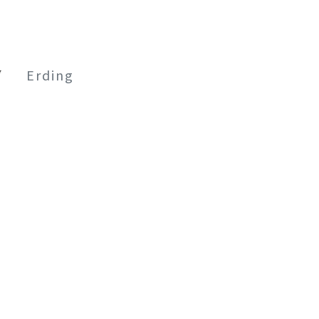
Erding